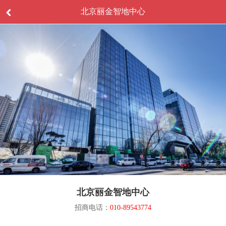
北京丽金智地中心
北京丽金智地中心
招商电话：
010-89543774