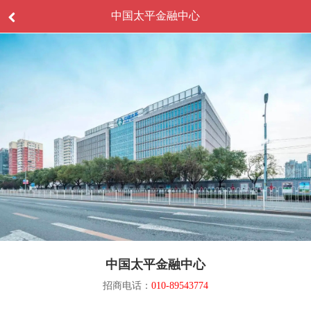
中国太平金融中心
中国太平金融中心
招商电话：
010-89543774