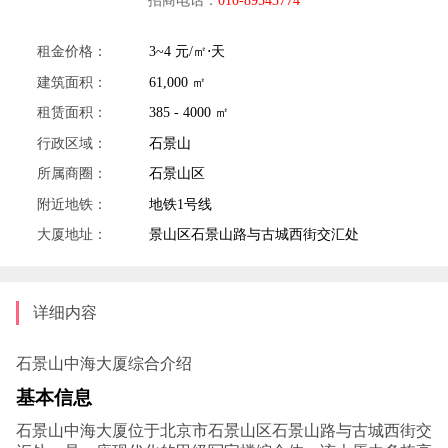
租金价格：
3~4 元/㎡⋅天
建筑面积：
61,000 ㎡
租赁面积：
385 - 4000 ㎡
行政区域：
石景山
所属商圈：
石景山区
附近地铁：
地铁1号线
大厦地址：
景山区石景山路与古城西街交汇处
详细内容
石景山中海大厦综合介绍
基本信息
石景山中海大厦位于北京市石景山区石景山路与古城西街交