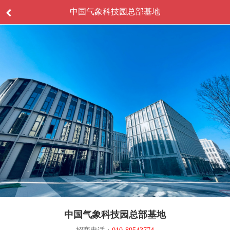
中国气象科技园总部基地
中国气象科技园总部基地
招商电话：
010-89543774