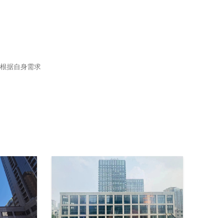
根据自身需求