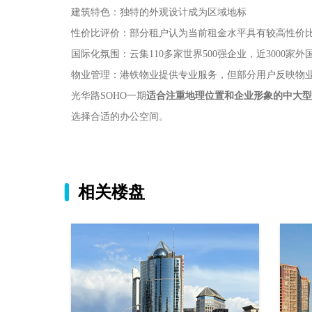
建筑特色‌：独特的外观设计成为区域地标
性价比评价‌：部分租户认为当前租金水平具有较高性价
国际化氛围‌：云集110多家世界500强企业，近3000家
物业管理‌：港铁物业提供专业服务，但部分用户反映物
光华路SOHO一期
适合注重地理位置和企业形象的中大型
选择合适的办公空间。
相关楼盘