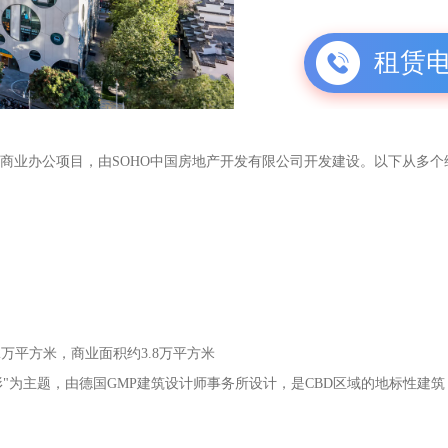
租赁
性商业办公项目，由SOHO中国房地产开发有限公司开发建设。以下从多
2万平方米，商业面积约3.8万平方米
形"为主题，由德国GMP建筑设计师事务所设计，是CBD区域的地标性建筑