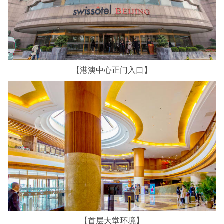
【港澳中心正门入口】
【首层大堂环境】