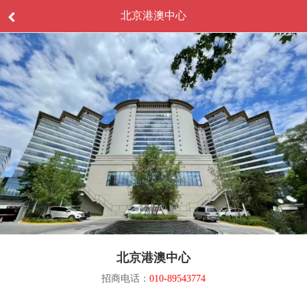
北京港澳中心
北京港澳中心
招商电话：
010-89543774