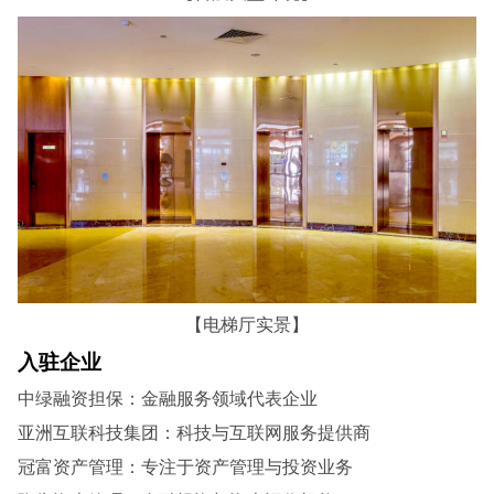
【电梯厅实景】
入驻企业
中绿融资担保‌：金融服务领域代表企业
亚洲互联科技集团‌：科技与互联网服务提供商
冠富资产管理‌：专注于资产管理与投资业务