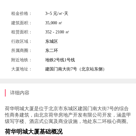
租金价格：
3~5 元/㎡⋅天
建筑面积：
35,000 ㎡
租赁面积：
352 - 2100 ㎡
行政区域：
东城区
所属商圈：
东二环
附近地铁：
地铁2号线1号线
大厦地址：
建国门南大街7号（北京站东侧）
详细内容
荷华明城大厦是位于北京市东城区建国门南大街7号的综合
性商务建筑，由北京荷华房地产开发有限公司开发，涵盖甲
级写字楼、酒店式公寓及商业设施，地处东二环核心商圈。
荷华明城大厦基础概况