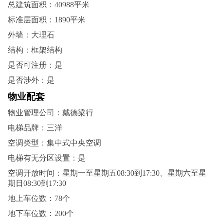
总建筑面积：40988平米
标准层面积：1890平米
外墙：大理石
结构：框架结构
是否可注册：是
是否涉外：是
物业配套
物业管理公司：戴德梁行
电梯品牌：三洋
空调类型：集中式中央空调
电梯有无分区设置：是
空调开放时间：星期一至星期五08:30到17:30、星期六至星
期日08:30到17:30
地上车位数：78个
地下车位数：200个