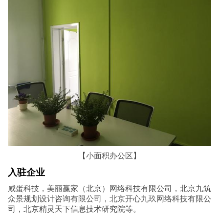
【小面积办公区】
入驻企业
咸蛋科技，美丽赢家（北京）网络科技有限公司，北京九筑
众景规划设计咨询有限公司，北京开心九玖网络科技有限公
司，北京精灵天下信息技术研究院等。