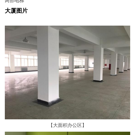
两部电梯
大厦图片
【大面积办公区】