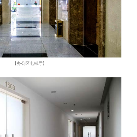
【办公区电梯厅】