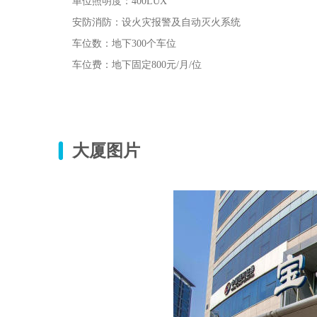
单位照明度：400LUX
安防消防：设火灾报警及自动灭火系统
车位数：地下300个车位
车位费：地下固定800元/月/位
大厦图片