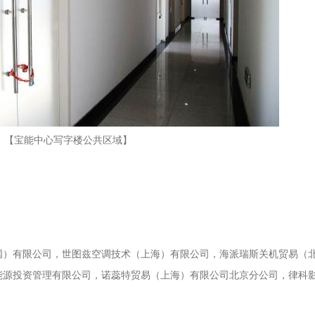
【宝能中心写字楼公共区域】
国）有限公司，世图兹空调技术（上海）有限公司，海派瑞斯关机贸易（
能源投资管理有限公司，诺蕊特贸易（上海）有限公司北京分公司，律科