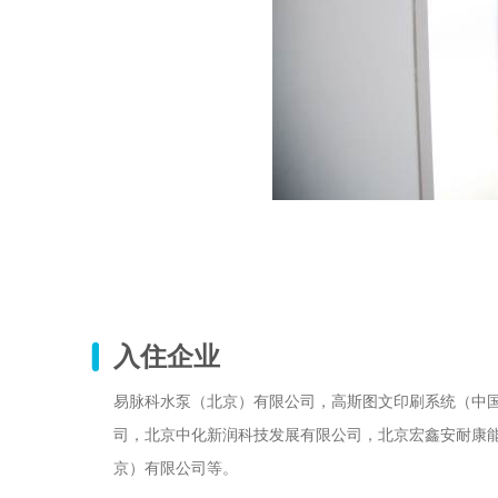
入住企业
易脉科水泵（北京）有限公司，高斯图文印刷系统（中
司，北京中化新润科技发展有限公司，北京宏鑫安耐康
京）有限公司等。