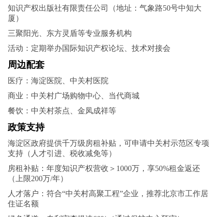
知识产权出版社有限责任公司（地址：气象路50号中知大
厦）
三聚阳光、东方灵盾等专业服务机构
活动‌：定期举办国际知识产权论坛、技术对接会
周边配套‌
医疗‌：海淀医院、中关村医院
商业‌：中关村广场购物中心、当代商城
餐饮‌：中关村茶点、金凤成祥等
政策支持‌
海淀区政府提供千万级房租补贴，可申请中关村示范区专项
支持（人才引进、税收减免等）
‌房租补贴‌：年度知识产权营收＞1000万，享50%租金返还
（上限200万/年）
‌人才落户‌：符合“中关村高聚工程”企业，推荐北京市工作居
住证名额