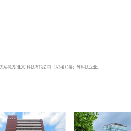
奈柯恩(北京)科技有限公司（A2楼15层）等科技企业。