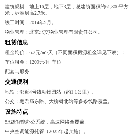
建筑规模‌：地上16层，地下3层，总建筑面积约61,800平方
米，标准层高2.7米‌。
竣工时间‌：2014年5月‌。
物业管理‌：北京北交物业管理有限责任公司‌。
租赁信息
租金均价‌：6.2元/㎡·天（不同面积房源租金详见下表）‌：
车位租金‌：1200元/月·车位‌。
配套与服务
交通便利‌
地铁：邻近4号线动物园站（约1.1公里）‌。
公交：皂君庙东路、大柳树北站等多条线路覆盖‌。
设施特点‌
5A级智能办公系统，高速网络全覆盖‌。
中央空调能源托管（2025年起实施）‌。