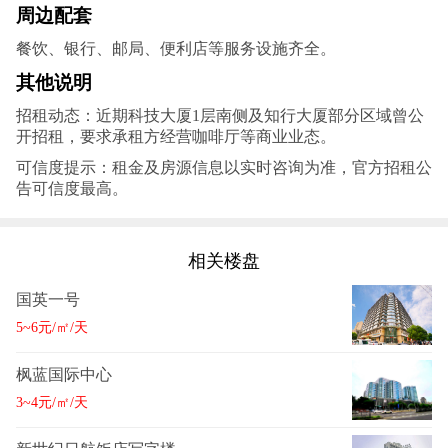
周边配套‌
餐饮、银行、邮局、便利店等服务设施齐全‌。
其他说明
招租动态‌：近期科技大厦1层南侧及知行大厦部分区域曾公
开招租，要求承租方经营咖啡厅等商业业态‌。
可信度提示‌：租金及房源信息以实时咨询为准‌，官方招租公
告可信度最高‌。
相关楼盘
国英一号
5~6元/㎡/天
枫蓝国际中心
3~4元/㎡/天