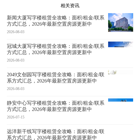
相关资讯
新闻大厦写字楼租赁全攻略：面积/租金/联系
方式汇总，2026年最新空置房源更新中
2026-08-03
冠城大厦写字楼租赁全攻略：面积/租金/联系
方式汇总，2026年最新空置房源更新中
2026-08-03
2049文创园写字楼租赁全攻略：面积/租金/联
系方式汇总，2026年最新空置房源更新中
2026-08-03
静安中心写字楼租赁全攻略：面积/租金/联系
方式汇总，2026年最新空置房源更新中
2026-07-15
远洋新干线写字楼租赁全攻略：面积/租金/联
系方式汇总，2026年最新空置房源更新中