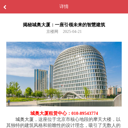
详情
揭秘城奥大厦：一座引领未来的智慧建筑
京楼网 2025-04-21
城奥大厦租赁中心：010-89543774
城奥大厦
，这座位于北京市核心地段的摩天大楼，以
其独特的建筑风格和前瞻性的设计理念，吸引了无数人的