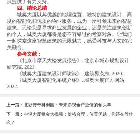
展提供了有力支持。
四、结论总结
城奥大厦以其优越的地理位置、独特的建筑设计、高
度的智能化和优质的物业服务，成为一座引领未来的智慧
建筑。无论您是寻求商业发展的企业，还是关注建筑创新
的个人，城奥大厦都将是您不容错过的考察对象。让我们
一起探索这座智慧建筑的无限魅力，感受科技与人文的完
美融合。
参考文献：
《北京市摩天大楼发展报告》. 北京市城市规划设计
研究院, 2021.
《城奥大厦建筑设计师访谈》. 建筑界杂志, 2020.
《城奥大厦智能化系统介绍》. 城奥大厦官方网站,
2022.
上一篇：
北影传奇科创园：未来影视全产业链的领头羊
下一篇：
中轻大厦租金大揭秘：价格合理，位置优越，你还在等什
么？