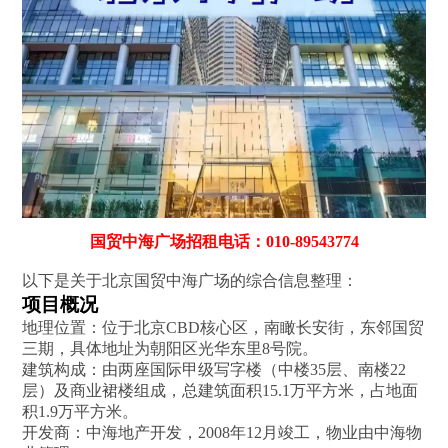
国贸中海广场招租电话：010-89543774
以下是关于北京国贸中海广场的综合信息整理：
项目概况
地理位置‌：位于北京CBD核心区，南瞰长安街，东邻国贸
三期，具体地址为朝阳区光华东里8号院。
建筑构成‌：由两座国际甲级写字楼（中楼35层、南楼22
层）及商业裙楼组成，总建筑面积15.1万平方米，占地面
积1.9万平方米。
开发商‌：中海地产开发，2008年12月竣工，物业由中海物