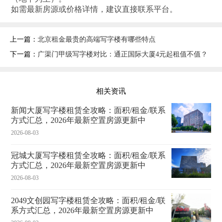
如需最新房源或价格详情，建议直接联系平台。
上一篇：
北京租金最贵的高端写字楼有哪些特点
下一篇：
广渠门甲级写字楼对比：通正国际大厦4元起租值不值？
相关资讯
新闻大厦写字楼租赁全攻略：面积/租金/联系
方式汇总，2026年最新空置房源更新中
2026-08-03
冠城大厦写字楼租赁全攻略：面积/租金/联系
方式汇总，2026年最新空置房源更新中
2026-08-03
2049文创园写字楼租赁全攻略：面积/租金/联
系方式汇总，2026年最新空置房源更新中