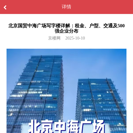
详情
北京国贸中海广场写字楼详解：租金、户型、交通及500
强企业分布
京楼网 2025-10-10