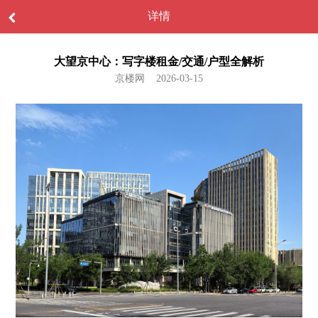
详情
大望京中心：写字楼租金/交通/户型全解析
京楼网 2026-03-15