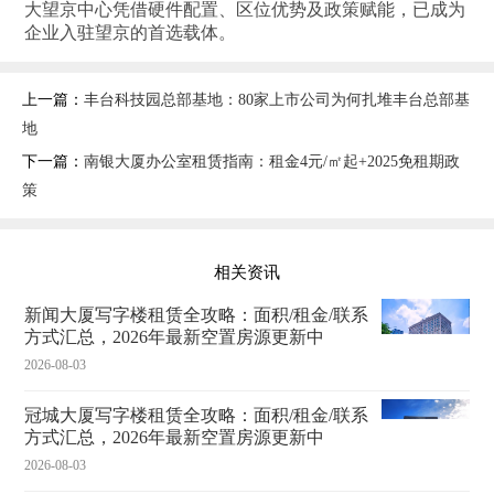
大望京中心凭借硬件配置、区位优势及政策赋能，已成为
企业入驻望京的首选载体‌。
上一篇：
丰台科技园总部基地：80家上市公司为何扎堆丰台总部基
地
下一篇：
南银大厦办公室租赁指南：租金4元/㎡起+2025免租期政
策
相关资讯
新闻大厦写字楼租赁全攻略：面积/租金/联系
方式汇总，2026年最新空置房源更新中
2026-08-03
冠城大厦写字楼租赁全攻略：面积/租金/联系
方式汇总，2026年最新空置房源更新中
2026-08-03