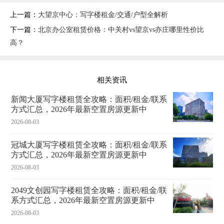
上一篇：
大望京中心：写字楼租金/交通/户型全解析
下一篇：
北京办公室租赁价格：中关村vs望京vs亦庄哪里性价比
高？
相关资讯
新闻大厦写字楼租赁全攻略：面积/租金/联系
方式汇总，2026年最新空置房源更新中
2026-08-03
冠城大厦写字楼租赁全攻略：面积/租金/联系
方式汇总，2026年最新空置房源更新中
2026-08-03
2049文创园写字楼租赁全攻略：面积/租金/联
系方式汇总，2026年最新空置房源更新中
2026-08-03