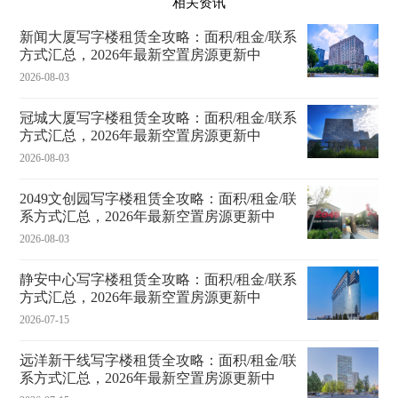
相关资讯
新闻大厦写字楼租赁全攻略：面积/租金/联系
方式汇总，2026年最新空置房源更新中
2026-08-03
冠城大厦写字楼租赁全攻略：面积/租金/联系
方式汇总，2026年最新空置房源更新中
2026-08-03
2049文创园写字楼租赁全攻略：面积/租金/联
系方式汇总，2026年最新空置房源更新中
2026-08-03
静安中心写字楼租赁全攻略：面积/租金/联系
方式汇总，2026年最新空置房源更新中
2026-07-15
远洋新干线写字楼租赁全攻略：面积/租金/联
系方式汇总，2026年最新空置房源更新中