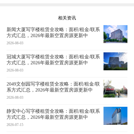
相关资讯
新闻大厦写字楼租赁全攻略：面积/租金/联系
方式汇总，2026年最新空置房源更新中
2026-08-03
冠城大厦写字楼租赁全攻略：面积/租金/联系
方式汇总，2026年最新空置房源更新中
2026-08-03
2049文创园写字楼租赁全攻略：面积/租金/联
系方式汇总，2026年最新空置房源更新中
2026-08-03
静安中心写字楼租赁全攻略：面积/租金/联系
方式汇总，2026年最新空置房源更新中
2026-07-15