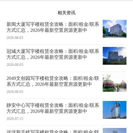
相关资讯
新闻大厦写字楼租赁全攻略：面积/租金/联系
方式汇总，2026年最新空置房源更新中
2026-08-03
冠城大厦写字楼租赁全攻略：面积/租金/联系
方式汇总，2026年最新空置房源更新中
2026-08-03
2049文创园写字楼租赁全攻略：面积/租金/联
系方式汇总，2026年最新空置房源更新中
2026-08-03
静安中心写字楼租赁全攻略：面积/租金/联系
方式汇总，2026年最新空置房源更新中
2026-07-15
远洋新干线写字楼租赁全攻略：面积/租金/联