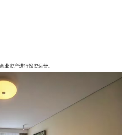
商业资产进行投资运营。