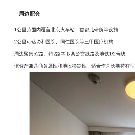
周边配套
1公里范围内覆盖北京火车站、首都儿研所等设施‌
2公里可达协和医院、同仁医院等三甲医疗机构‌
周边聚集52路、特2路等多条公交线路及地铁1/2号线‌
该资产兼具商务属性和地段稀缺性，适合作为长期持有型