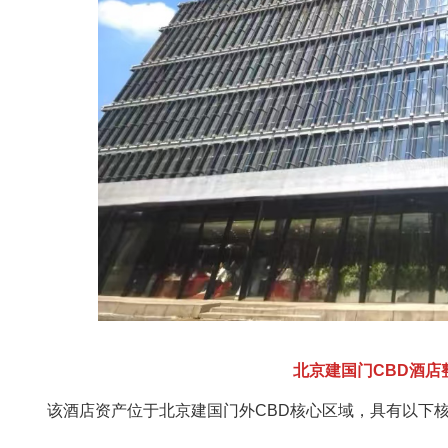
北京建国门CBD酒店整体
该酒店资产位于北京建国门外CBD核心区域，具有以下