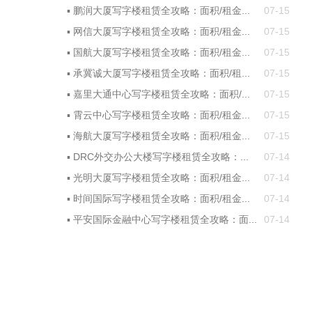
▪
鹏润大厦写字楼租赁全攻略：面积/租金...
07-15
▪
网信大厦写字楼租赁全攻略：面积/租金...
07-15
▪
国航大厦写字楼租赁全攻略：面积/租金...
07-15
▪
承冀诚大厦写字楼租赁全攻略：面积/租...
07-15
▪
嘉里大通中心写字楼租赁全攻略：面积/...
07-15
▪
霄云中心写字楼租赁全攻略：面积/租金...
07-15
▪
海航大厦写字楼租赁全攻略：面积/租金...
07-15
▪
DRC外交办公大楼写字楼租赁全攻略：...
07-14
▪
光明大厦写字楼租赁全攻略：面积/租金...
07-14
▪
时间国际写字楼租赁全攻略：面积/租金...
07-14
▪
平安国际金融中心写字楼租赁全攻略：面...
07-14