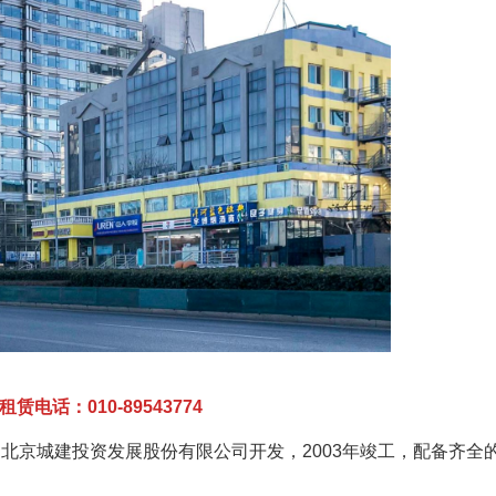
电话：010-89543774
北京城建投资发展股份有限公司开发，2003年竣工，配备齐全