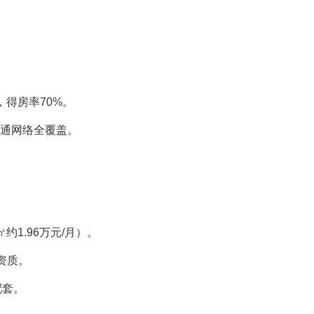
得房率70%。‌‌
通网络全覆盖。‌‌
1.96万元/月）。‌‌
质。‌‌
。‌‌