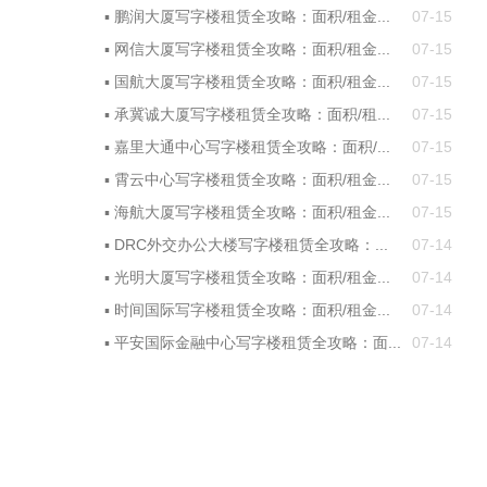
▪
鹏润大厦写字楼租赁全攻略：面积/租金...
07-15
▪
网信大厦写字楼租赁全攻略：面积/租金...
07-15
▪
国航大厦写字楼租赁全攻略：面积/租金...
07-15
▪
承冀诚大厦写字楼租赁全攻略：面积/租...
07-15
▪
嘉里大通中心写字楼租赁全攻略：面积/...
07-15
▪
霄云中心写字楼租赁全攻略：面积/租金...
07-15
▪
海航大厦写字楼租赁全攻略：面积/租金...
07-15
▪
DRC外交办公大楼写字楼租赁全攻略：...
07-14
▪
光明大厦写字楼租赁全攻略：面积/租金...
07-14
▪
时间国际写字楼租赁全攻略：面积/租金...
07-14
▪
平安国际金融中心写字楼租赁全攻略：面...
07-14