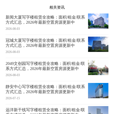
相关资讯
新闻大厦写字楼租赁全攻略：面积/租金/联系
方式汇总，2026年最新空置房源更新中
2026-08-03
冠城大厦写字楼租赁全攻略：面积/租金/联系
方式汇总，2026年最新空置房源更新中
2026-08-03
2049文创园写字楼租赁全攻略：面积/租金/联
系方式汇总，2026年最新空置房源更新中
2026-08-03
静安中心写字楼租赁全攻略：面积/租金/联系
方式汇总，2026年最新空置房源更新中
2026-07-15
远洋新干线写字楼租赁全攻略：面积/租金/联