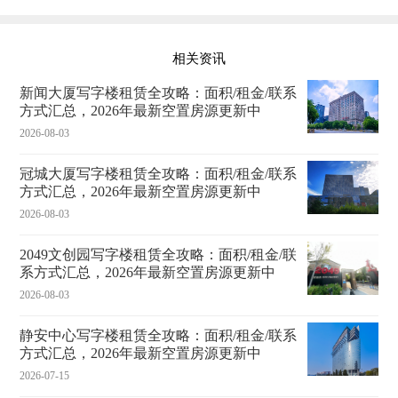
相关资讯
新闻大厦写字楼租赁全攻略：面积/租金/联系
方式汇总，2026年最新空置房源更新中
2026-08-03
冠城大厦写字楼租赁全攻略：面积/租金/联系
方式汇总，2026年最新空置房源更新中
2026-08-03
2049文创园写字楼租赁全攻略：面积/租金/联
系方式汇总，2026年最新空置房源更新中
2026-08-03
静安中心写字楼租赁全攻略：面积/租金/联系
方式汇总，2026年最新空置房源更新中
2026-07-15