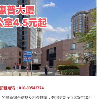
电话：010-89543774
的最新综合信息及租金详情，数据更新至 ‌2025年10月‌：