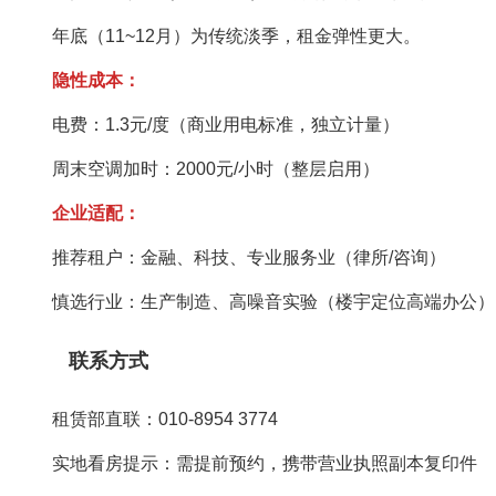
年底（11~12月）为传统淡季，租金弹性更大。
隐性成本‌：
电费：1.3元/度（商业用电标准，独立计量）
周末空调加时：2000元/小时（整层启用）
企业适配‌：
推荐租户‌：金融、科技、专业服务业（律所/咨询）
慎选行业‌：生产制造、高噪音实验（楼宇定位高端办公）
联系方式‌
租赁部直联‌：010-8954 3774
实地看房提示‌：需提前预约，携带营业执照副本复印件