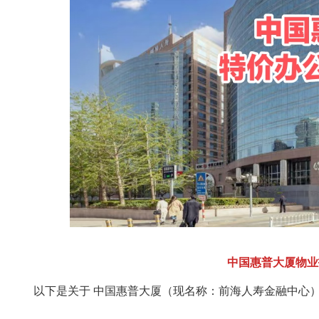
中国惠普大厦物业招租
以下是关于 ‌中国惠普大厦（现名称：前海人寿金融中心）‌ 