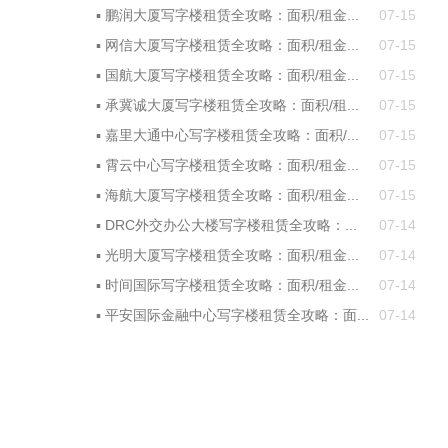
▪
鹏润大厦写字楼租赁全攻略：面积/租金...
07-15
▪
网信大厦写字楼租赁全攻略：面积/租金...
07-15
▪
国航大厦写字楼租赁全攻略：面积/租金...
07-15
▪
承冀诚大厦写字楼租赁全攻略：面积/租...
07-15
▪
嘉里大通中心写字楼租赁全攻略：面积/...
07-15
▪
霄云中心写字楼租赁全攻略：面积/租金...
07-15
▪
海航大厦写字楼租赁全攻略：面积/租金...
07-15
▪
DRC外交办公大楼写字楼租赁全攻略：...
07-14
▪
光明大厦写字楼租赁全攻略：面积/租金...
07-14
▪
时间国际写字楼租赁全攻略：面积/租金...
07-14
▪
平安国际金融中心写字楼租赁全攻略：面...
07-14