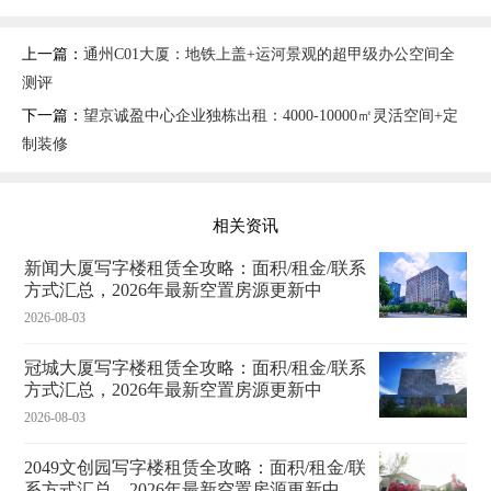
上一篇：
通州C01大厦：地铁上盖+运河景观的超甲级办公空间全
测评
下一篇：
望京诚盈中心企业独栋出租：4000-10000㎡灵活空间+定
制装修
相关资讯
新闻大厦写字楼租赁全攻略：面积/租金/联系
方式汇总，2026年最新空置房源更新中
2026-08-03
冠城大厦写字楼租赁全攻略：面积/租金/联系
方式汇总，2026年最新空置房源更新中
2026-08-03
2049文创园写字楼租赁全攻略：面积/租金/联
系方式汇总，2026年最新空置房源更新中