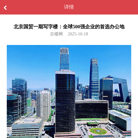
详情
北京国贸一期写字楼：全球500强企业的首选办公地
京楼网 2025-10-18