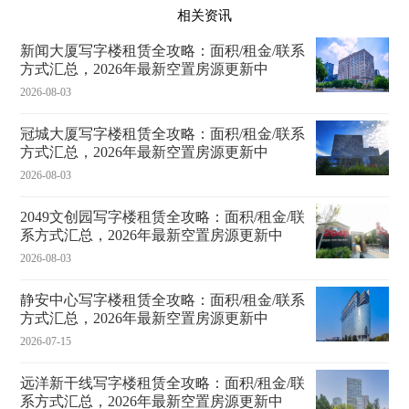
相关资讯
新闻大厦写字楼租赁全攻略：面积/租金/联系
方式汇总，2026年最新空置房源更新中
2026-08-03
冠城大厦写字楼租赁全攻略：面积/租金/联系
方式汇总，2026年最新空置房源更新中
2026-08-03
2049文创园写字楼租赁全攻略：面积/租金/联
系方式汇总，2026年最新空置房源更新中
2026-08-03
静安中心写字楼租赁全攻略：面积/租金/联系
方式汇总，2026年最新空置房源更新中
2026-07-15
远洋新干线写字楼租赁全攻略：面积/租金/联
系方式汇总，2026年最新空置房源更新中