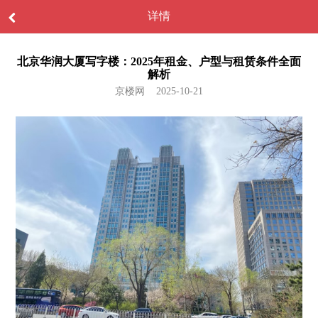
详情
‌北京华润大厦写字楼：2025年租金、户型与租赁条件全面
解析
京楼网 2025-10-21