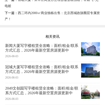
电桩
下一篇：
西二环内2000㎡商业独栋出售：北京西城政脉圈层专属资
产！
相关资讯
新闻大厦写字楼租赁全攻略：面积/租金/联系
方式汇总，2026年最新空置房源更新中
2026-08-03
冠城大厦写字楼租赁全攻略：面积/租金/联系
方式汇总，2026年最新空置房源更新中
2026-08-03
2049文创园写字楼租赁全攻略：面积/租金/联
系方式汇总，2026年最新空置房源更新中
2026-08-03