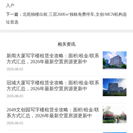
入户
下一篇：
北苑独楼出租:三层2600㎡独栋免费停车,文创/MCN机构选
址首选
相关资讯
新闻大厦写字楼租赁全攻略：面积/租金/联系
方式汇总，2026年最新空置房源更新中
2026-08-03
冠城大厦写字楼租赁全攻略：面积/租金/联系
方式汇总，2026年最新空置房源更新中
2026-08-03
2049文创园写字楼租赁全攻略：面积/租金/联
系方式汇总，2026年最新空置房源更新中
2026-08-03