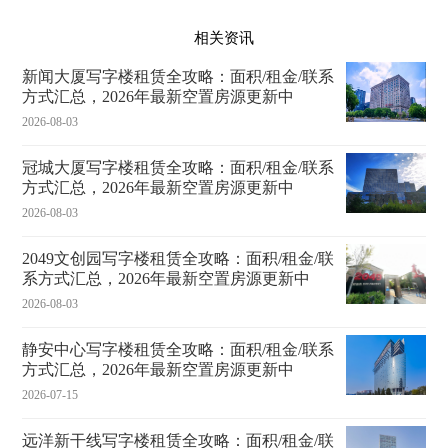
相关资讯
新闻大厦写字楼租赁全攻略：面积/租金/联系
方式汇总，2026年最新空置房源更新中
2026-08-03
冠城大厦写字楼租赁全攻略：面积/租金/联系
方式汇总，2026年最新空置房源更新中
2026-08-03
2049文创园写字楼租赁全攻略：面积/租金/联
系方式汇总，2026年最新空置房源更新中
2026-08-03
静安中心写字楼租赁全攻略：面积/租金/联系
方式汇总，2026年最新空置房源更新中
2026-07-15
远洋新干线写字楼租赁全攻略：面积/租金/联