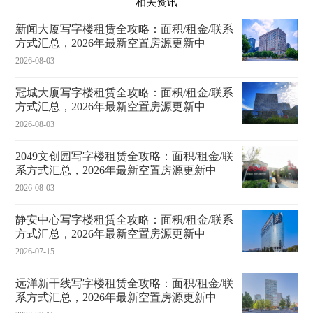
相关资讯
新闻大厦写字楼租赁全攻略：面积/租金/联系
方式汇总，2026年最新空置房源更新中
2026-08-03
冠城大厦写字楼租赁全攻略：面积/租金/联系
方式汇总，2026年最新空置房源更新中
2026-08-03
2049文创园写字楼租赁全攻略：面积/租金/联
系方式汇总，2026年最新空置房源更新中
2026-08-03
静安中心写字楼租赁全攻略：面积/租金/联系
方式汇总，2026年最新空置房源更新中
2026-07-15
远洋新干线写字楼租赁全攻略：面积/租金/联
系方式汇总，2026年最新空置房源更新中