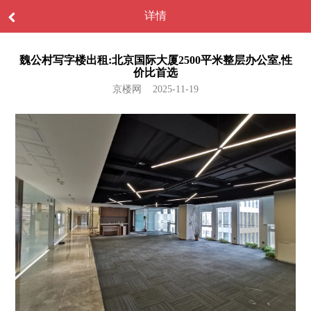
详情
魏公村写字楼出租:北京国际大厦2500平米整层办公室,性
价比首选
京楼网 2025-11-19