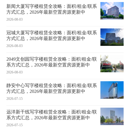
新闻大厦写字楼租赁全攻略：面积/租金/联系
方式汇总，2026年最新空置房源更新中
2026-08-03
冠城大厦写字楼租赁全攻略：面积/租金/联系
方式汇总，2026年最新空置房源更新中
2026-08-03
2049文创园写字楼租赁全攻略：面积/租金/联
系方式汇总，2026年最新空置房源更新中
2026-08-03
静安中心写字楼租赁全攻略：面积/租金/联系
方式汇总，2026年最新空置房源更新中
2026-07-15
远洋新干线写字楼租赁全攻略：面积/租金/联
系方式汇总，2026年最新空置房源更新中
2026-07-15