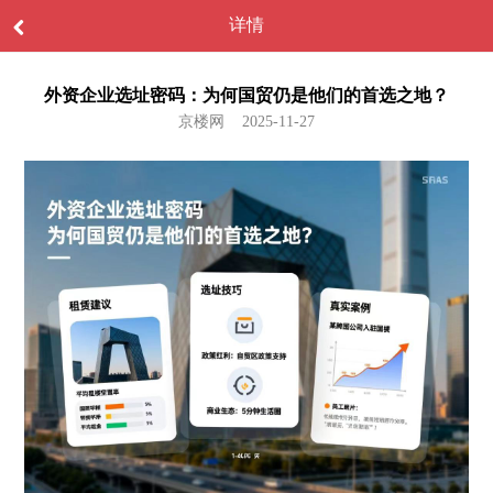
详情
外资企业选址密码：为何国贸仍是他们的首选之地？
京楼网 2025-11-27