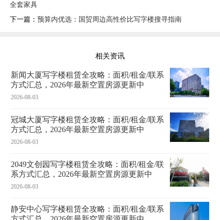
全套家具
下一篇：
预算内优选：国贸周边高性价比写字楼搜寻指南
相关资讯
新闻大厦写字楼租赁全攻略：面积/租金/联系
方式汇总，2026年最新空置房源更新中
2026-08-03
冠城大厦写字楼租赁全攻略：面积/租金/联系
方式汇总，2026年最新空置房源更新中
2026-08-03
2049文创园写字楼租赁全攻略：面积/租金/联
系方式汇总，2026年最新空置房源更新中
2026-08-03
静安中心写字楼租赁全攻略：面积/租金/联系
方式汇总，2026年最新空置房源更新中