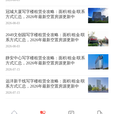
冠城大厦写字楼租赁全攻略：面积/租金/联系
方式汇总，2026年最新空置房源更新中
2026-08-03
2049文创园写字楼租赁全攻略：面积/租金/联
系方式汇总，2026年最新空置房源更新中
2026-08-03
静安中心写字楼租赁全攻略：面积/租金/联系
方式汇总，2026年最新空置房源更新中
2026-07-15
远洋新干线写字楼租赁全攻略：面积/租金/联
系方式汇总，2026年最新空置房源更新中
2026-07-15