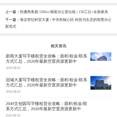
上一篇：
恒通商务园:1504㎡精装办公室出租 | 156工位+全新家具
下一篇：
海淀世纪科贸大厦 | 中关村核心区,科技与生态的智慧办公
新范式
相关资讯
新闻大厦写字楼租赁全攻略：面积/租金/联系
方式汇总，2026年最新空置房源更新中
2026-08-03
冠城大厦写字楼租赁全攻略：面积/租金/联系
方式汇总，2026年最新空置房源更新中
2026-08-03
2049文创园写字楼租赁全攻略：面积/租金/联
系方式汇总，2026年最新空置房源更新中
2026-08-03