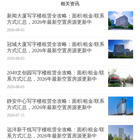
相关资讯
新闻大厦写字楼租赁全攻略：面积/租金/联系
方式汇总，2026年最新空置房源更新中
2026-08-03
冠城大厦写字楼租赁全攻略：面积/租金/联系
方式汇总，2026年最新空置房源更新中
2026-08-03
2049文创园写字楼租赁全攻略：面积/租金/联
系方式汇总，2026年最新空置房源更新中
2026-08-03
静安中心写字楼租赁全攻略：面积/租金/联系
方式汇总，2026年最新空置房源更新中
2026-07-15
远洋新干线写字楼租赁全攻略：面积/租金/联
系方式汇总，2026年最新空置房源更新中