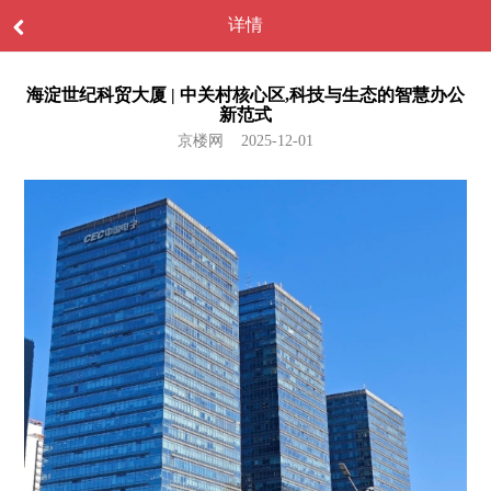
详情
海淀世纪科贸大厦 | 中关村核心区,科技与生态的智慧办公
新范式
京楼网 2025-12-01