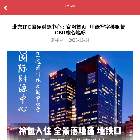
详情
北京IFC国际财源中心：官网首页 | 甲级写字楼租赁 |
CBD核心地标
京楼网 2025-12-14