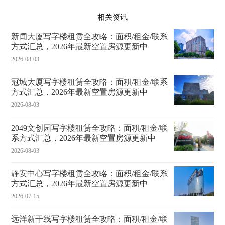
相关资讯
新闻大厦写字楼租赁全攻略：面积/租金/联系
方式汇总，2026年最新空置房源更新中
2026-08-03
冠城大厦写字楼租赁全攻略：面积/租金/联系
方式汇总，2026年最新空置房源更新中
2026-08-03
2049文创园写字楼租赁全攻略：面积/租金/联
系方式汇总，2026年最新空置房源更新中
2026-08-03
静安中心写字楼租赁全攻略：面积/租金/联系
方式汇总，2026年最新空置房源更新中
2026-07-15
远洋新干线写字楼租赁全攻略：面积/租金/联