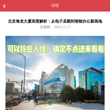
详情
北京海龙大厦深度解析：从电子圣殿到智能办公新高地
京楼网 2025-12-17