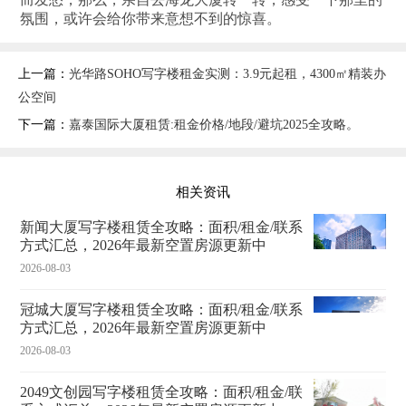
氛围，或许会给你带来意想不到的惊喜。
上一篇：
光华路SOHO写字楼租金实测：3.9元起租，4300㎡精装办
公空间
下一篇：
嘉泰国际大厦租赁:租金价格/地段/避坑2025全攻略。
相关资讯
新闻大厦写字楼租赁全攻略：面积/租金/联系
方式汇总，2026年最新空置房源更新中
2026-08-03
冠城大厦写字楼租赁全攻略：面积/租金/联系
方式汇总，2026年最新空置房源更新中
2026-08-03
2049文创园写字楼租赁全攻略：面积/租金/联