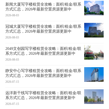
新闻大厦写字楼租赁全攻略：面积/租金/联系
方式汇总，2026年最新空置房源更新中
2026-08-03
冠城大厦写字楼租赁全攻略：面积/租金/联系
方式汇总，2026年最新空置房源更新中
2026-08-03
2049文创园写字楼租赁全攻略：面积/租金/联
系方式汇总，2026年最新空置房源更新中
2026-08-03
静安中心写字楼租赁全攻略：面积/租金/联系
方式汇总，2026年最新空置房源更新中
2026-07-15
远洋新干线写字楼租赁全攻略：面积/租金/联
系方式汇总，2026年最新空置房源更新中
2026-07-15