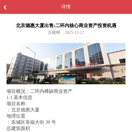
详情
北京德惠大厦出售:二环内核心商业资产投资机遇
京楼网 2025-12-27
项目概况：二环内稀缺商业资产
1.1 基本信息
项目名称
：北京德惠大厦
地理位置
：东城区幸福大街 39 号
总建筑面积