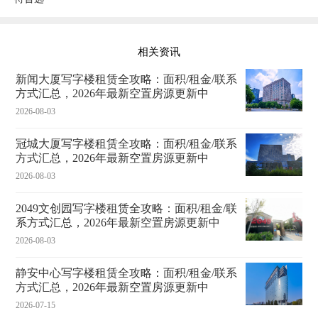
相关资讯
新闻大厦写字楼租赁全攻略：面积/租金/联系
方式汇总，2026年最新空置房源更新中
2026-08-03
冠城大厦写字楼租赁全攻略：面积/租金/联系
方式汇总，2026年最新空置房源更新中
2026-08-03
2049文创园写字楼租赁全攻略：面积/租金/联
系方式汇总，2026年最新空置房源更新中
2026-08-03
静安中心写字楼租赁全攻略：面积/租金/联系
方式汇总，2026年最新空置房源更新中
2026-07-15