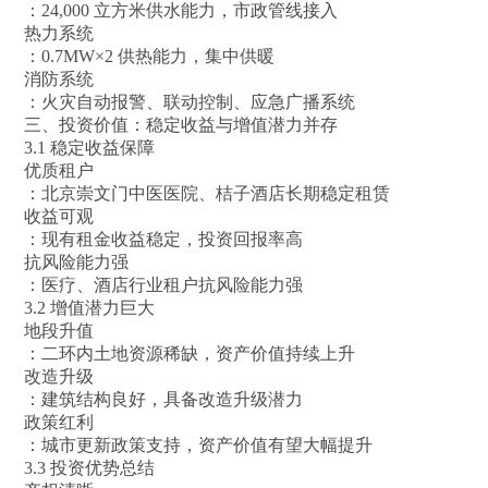
：24,000 立方米供水能力，市政管线接入
热力系统
：0.7MW×2 供热能力，集中供暖
消防系统
：火灾自动报警、联动控制、应急广播系统
三、投资价值：稳定收益与增值潜力并存
3.1 稳定收益保障
优质租户
：北京崇文门中医医院、桔子酒店长期稳定租赁
收益可观
：现有租金收益稳定，投资回报率高
抗风险能力强
：医疗、酒店行业租户抗风险能力强
3.2 增值潜力巨大
地段升值
：二环内土地资源稀缺，资产价值持续上升
改造升级
：建筑结构良好，具备改造升级潜力
政策红利
：城市更新政策支持，资产价值有望大幅提升
3.3 投资优势总结