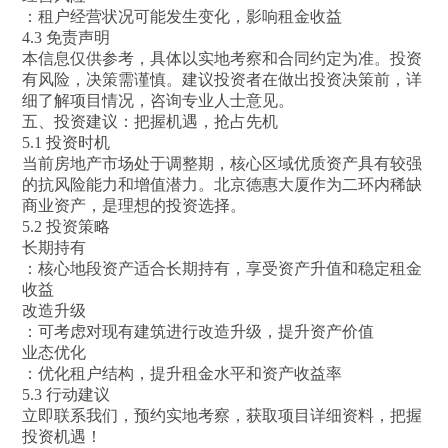
：租户经营状况可能发生变化，影响租金收益
4.3 免责声明
本信息仅供参考，具体以实地考察和合同约定为准。投资
有风险，决策需谨慎。建议投资者在做出投资决策前，详
细了解项目情况，咨询专业人士意见。
五、投资建议：把握机遇，抢占先机
5.1 投资时机
当前房地产市场处于调整期，核心区域优质资产具有较强
的抗风险能力和增值潜力。北京德惠大厦作为二环内稀缺
商业资产，是理想的投资选择。
5.2 投资策略
长期持有
：核心地段资产适合长期持有，享受资产升值和稳定租金
收益
改造升级
：可考虑对现有建筑进行改造升级，提升资产价值
业态优化
：优化租户结构，提升租金水平和资产收益率
5.3 行动建议
立即联系我们，预约实地考察，获取项目详细资料，把握
投资机遇！