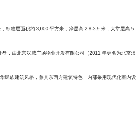
，标准层面积约 3,000 平方米，净层高 2.8-3.9 米，大堂层高 5
建成并开盘，由北京汉威广场物业开发有限公司（2011 年更名为北京汉
入中华民族建筑风格，兼具东西方建筑特色，内部采用现代化室内设