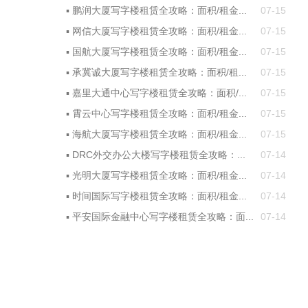
▪
鹏润大厦写字楼租赁全攻略：面积/租金...
07-15
▪
网信大厦写字楼租赁全攻略：面积/租金...
07-15
▪
国航大厦写字楼租赁全攻略：面积/租金...
07-15
▪
承冀诚大厦写字楼租赁全攻略：面积/租...
07-15
▪
嘉里大通中心写字楼租赁全攻略：面积/...
07-15
▪
霄云中心写字楼租赁全攻略：面积/租金...
07-15
▪
海航大厦写字楼租赁全攻略：面积/租金...
07-15
▪
DRC外交办公大楼写字楼租赁全攻略：...
07-14
▪
光明大厦写字楼租赁全攻略：面积/租金...
07-14
▪
时间国际写字楼租赁全攻略：面积/租金...
07-14
▪
平安国际金融中心写字楼租赁全攻略：面...
07-14