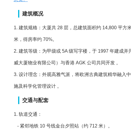
建筑概况
1. 建筑规格：大厦共 28 层，总建筑面积约 14,800 平方米
米，得房率约 70%。
2. 建筑等级：为甲级或 5A 级写字楼，于 1997 年
威大厦物业有限公司）与香港 AGK 公司共同开发 。
3. 设计理念：外观高雅气派，将欧洲古典建筑精华融
施及科学化管理设计 。
交通与配套
1. 轨道交通：
- 紧邻地铁 10 号线金台夕照站（约 712 米）。