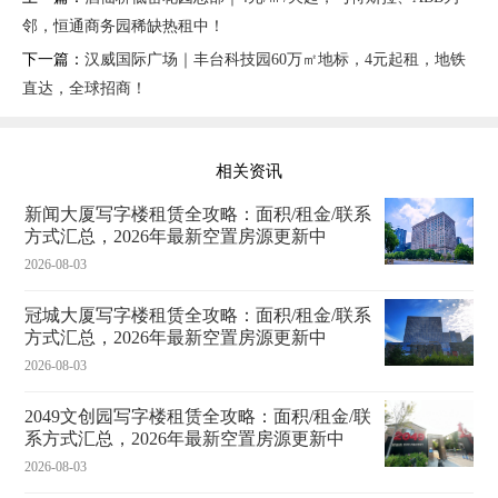
邻，恒通商务园稀缺热租中！
下一篇：
汉威国际广场｜丰台科技园60万㎡地标，4元起租，地铁
直达，全球招商！
相关资讯
新闻大厦写字楼租赁全攻略：面积/租金/联系
方式汇总，2026年最新空置房源更新中
2026-08-03
冠城大厦写字楼租赁全攻略：面积/租金/联系
方式汇总，2026年最新空置房源更新中
2026-08-03
2049文创园写字楼租赁全攻略：面积/租金/联
系方式汇总，2026年最新空置房源更新中
2026-08-03