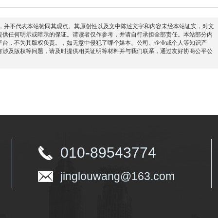
信息之目的，并不代表本站赞同其观点。其原创性以及文中陈述文字和内容未经本站证实，对文
提供任何明示或暗示的保证。请读者仅作参考，并请自行承担全部责任。本站部分内
平台，不为其版权负责。，如无意中侵犯了哪个媒本、公司、企业或个人等知识产
有涉及版权等问题，请及时提供相关证明等材料并与我们联系，通过友好协商公平公
010-89543774
jinglouwang@163.com