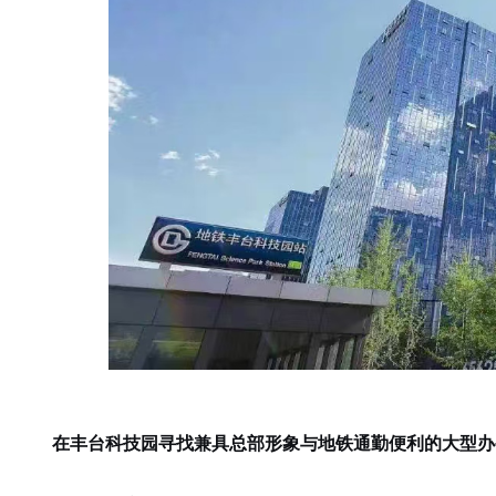
在丰台科技园寻找兼具总部形象与地铁通勤便利的大型办