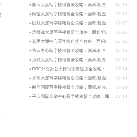
业
▪
鹏润大厦写字楼租赁全攻略：面积/租金...
07-15
▪
网信大厦写字楼租赁全攻略：面积/租金...
07-15
建
▪
国航大厦写字楼租赁全攻略：面积/租金...
07-15
▪
承冀诚大厦写字楼租赁全攻略：面积/租...
07-15
▪
嘉里大通中心写字楼租赁全攻略：面积/...
07-15
▪
霄云中心写字楼租赁全攻略：面积/租金...
07-15
▪
海航大厦写字楼租赁全攻略：面积/租金...
07-15
▪
DRC外交办公大楼写字楼租赁全攻略：...
07-14
▪
光明大厦写字楼租赁全攻略：面积/租金...
07-14
▪
时间国际写字楼租赁全攻略：面积/租金...
07-14
▪
平安国际金融中心写字楼租赁全攻略：面...
07-14