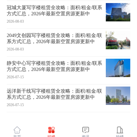
冠城大厦写字楼租赁全攻略：面积/租金/联系
方式汇总，2026年最新空置房源更新中
2026-08-03
2049文创园写字楼租赁全攻略：面积/租金/联
系方式汇总，2026年最新空置房源更新中
2026-08-03
静安中心写字楼租赁全攻略：面积/租金/联系
方式汇总，2026年最新空置房源更新中
2026-07-15
远洋新干线写字楼租赁全攻略：面积/租金/联
系方式汇总，2026年最新空置房源更新中
2026-07-15
首页
找楼
资讯
独楼