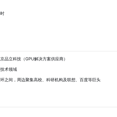
小时
京品立科技（GPU解决方案供应商）
新技术领域
六环之间，周边聚集高校、科研机构及联想、百度等巨头