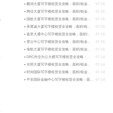
▪
鹏润大厦写字楼租赁全攻略：面积/租金...
07-15
▪
网信大厦写字楼租赁全攻略：面积/租金...
07-15
▪
国航大厦写字楼租赁全攻略：面积/租金...
07-15
㎡
▪
承冀诚大厦写字楼租赁全攻略：面积/租...
07-15
▪
嘉里大通中心写字楼租赁全攻略：面积/...
07-15
▪
霄云中心写字楼租赁全攻略：面积/租金...
07-15
▪
海航大厦写字楼租赁全攻略：面积/租金...
07-15
▪
DRC外交办公大楼写字楼租赁全攻略：...
07-14
▪
光明大厦写字楼租赁全攻略：面积/租金...
07-14
▪
时间国际写字楼租赁全攻略：面积/租金...
07-14
▪
平安国际金融中心写字楼租赁全攻略：面...
07-14