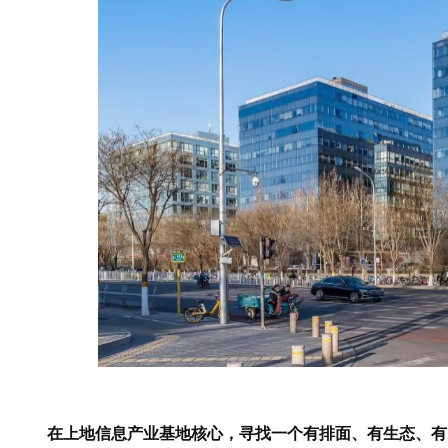
在上地信息产业基地核心，寻找一个有排面、有生态、有