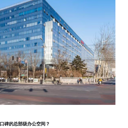
口碑的总部级办公空间？