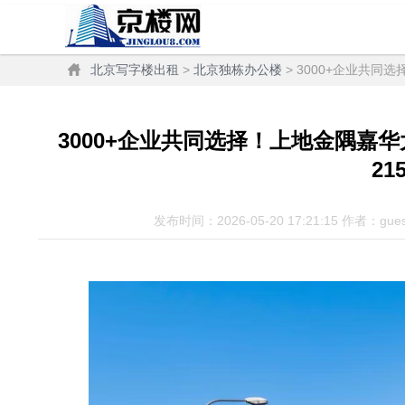
北京写字楼出租
>
北京独栋办公楼
> 3000+企业共同选
3000+企业共同选择！上地金隅嘉华
21
发布时间：2026-05-20 17:21:15 作者：gue