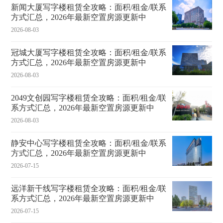
新闻大厦写字楼租赁全攻略：面积/租金/联系
方式汇总，2026年最新空置房源更新中
2026-08-03
冠城大厦写字楼租赁全攻略：面积/租金/联系
方式汇总，2026年最新空置房源更新中
2026-08-03
2049文创园写字楼租赁全攻略：面积/租金/联
系方式汇总，2026年最新空置房源更新中
2026-08-03
静安中心写字楼租赁全攻略：面积/租金/联系
方式汇总，2026年最新空置房源更新中
2026-07-15
远洋新干线写字楼租赁全攻略：面积/租金/联
系方式汇总，2026年最新空置房源更新中
2026-07-15