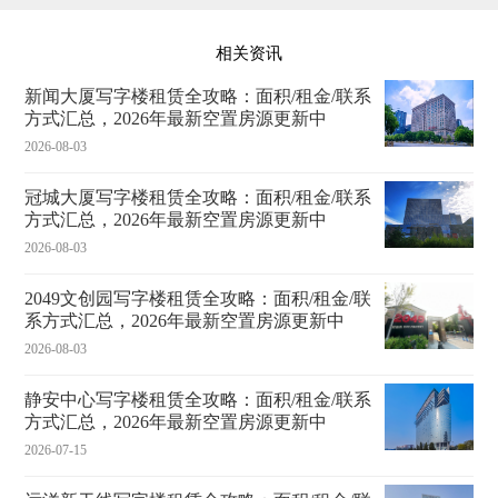
相关资讯
新闻大厦写字楼租赁全攻略：面积/租金/联系
方式汇总，2026年最新空置房源更新中
2026-08-03
冠城大厦写字楼租赁全攻略：面积/租金/联系
方式汇总，2026年最新空置房源更新中
2026-08-03
2049文创园写字楼租赁全攻略：面积/租金/联
系方式汇总，2026年最新空置房源更新中
2026-08-03
静安中心写字楼租赁全攻略：面积/租金/联系
方式汇总，2026年最新空置房源更新中
2026-07-15