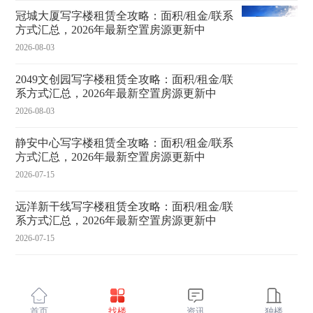
冠城大厦写字楼租赁全攻略：面积/租金/联系
方式汇总，2026年最新空置房源更新中
2026-08-03
2049文创园写字楼租赁全攻略：面积/租金/联
系方式汇总，2026年最新空置房源更新中
2026-08-03
静安中心写字楼租赁全攻略：面积/租金/联系
方式汇总，2026年最新空置房源更新中
2026-07-15
远洋新干线写字楼租赁全攻略：面积/租金/联
系方式汇总，2026年最新空置房源更新中
2026-07-15
首页
找楼
资讯
独楼