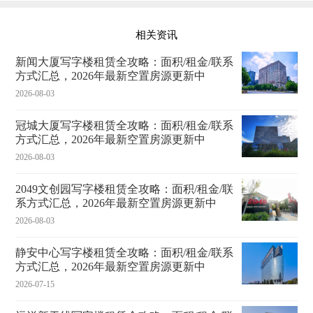
相关资讯
新闻大厦写字楼租赁全攻略：面积/租金/联系
方式汇总，2026年最新空置房源更新中
2026-08-03
冠城大厦写字楼租赁全攻略：面积/租金/联系
方式汇总，2026年最新空置房源更新中
2026-08-03
2049文创园写字楼租赁全攻略：面积/租金/联
系方式汇总，2026年最新空置房源更新中
2026-08-03
静安中心写字楼租赁全攻略：面积/租金/联系
方式汇总，2026年最新空置房源更新中
2026-07-15